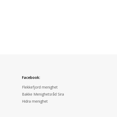
Facebook:
Flekkefjord menighet
Bakke Menighetsråd Sira
Hidra menighet