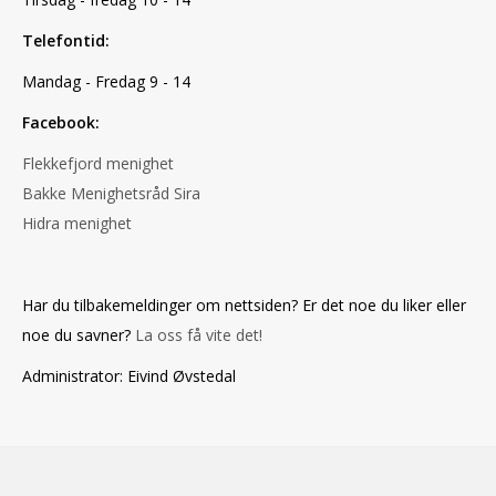
Telefontid:
Mandag - Fredag 9 - 14
Facebook:
Flekkefjord menighet
Bakke Menighetsråd Sira
Hidra menighet
Har du tilbakemeldinger om nettsiden? Er det noe du liker eller
noe du savner?
La oss få vite det!
Administrator: Eivind Øvstedal