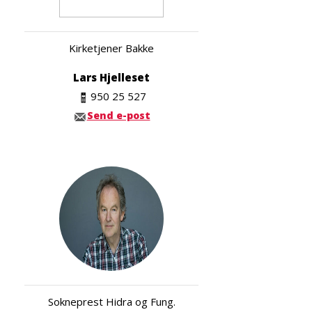
Kirketjener Bakke
Lars Hjelleset
950 25 527
Send e-post
Sokneprest Hidra og Fung.