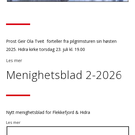
Prost Geir Ola Tveit forteller fra pilgrimsturen sin høsten
2025. Hidra kirke torsdag 23. juli kl. 19.00
Les mer
Menighetsblad 2-2026
Nytt menighetsblad for Flekkefjord & Hidra
Les mer