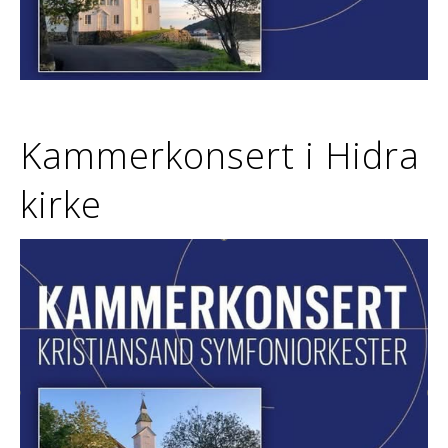
Kammerkonsert i Hidra
kirke