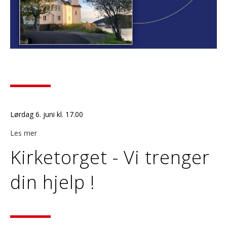
Lørdag 6. juni kl. 17.00
Les mer
Kirketorget - Vi trenger
din hjelp !