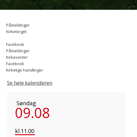
Påmeldinger
Kirketorget
Facebook
Påmeldinger
Kirkesenter
Facebook
Kirkelige handlinger
Se hele kalenderen
Søndag
09.08
kl.11.00