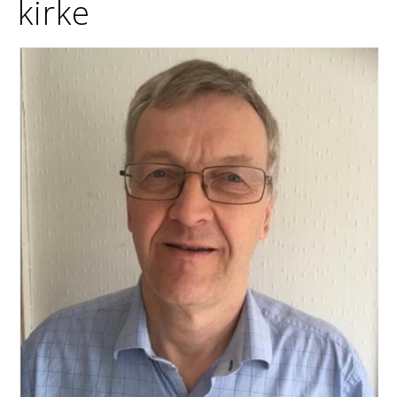
kirke