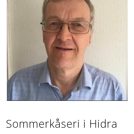
Sommerkåseri i Hidra