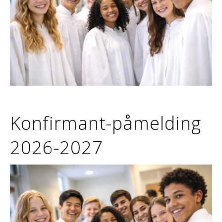
Konfirmant-påmelding
2026-2027