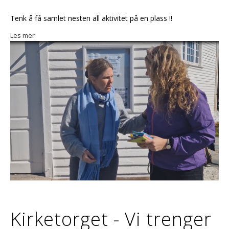
Tenk å få samlet nesten all aktivitet på en plass !!
Les mer
Kirketorget - Vi trenger