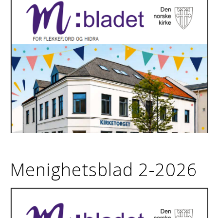
Menighetsblad 2-2026