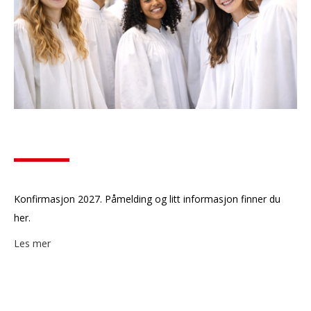
Konfirmasjon 2027. Påmelding og litt informasjon finner du
her.
Les mer