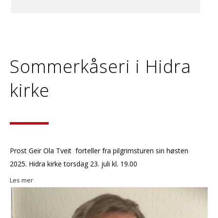
Sommerkåseri i Hidra
kirke
Prost Geir Ola Tveit forteller fra pilgrimsturen sin høsten
2025. Hidra kirke torsdag 23. juli kl. 19.00
Les mer