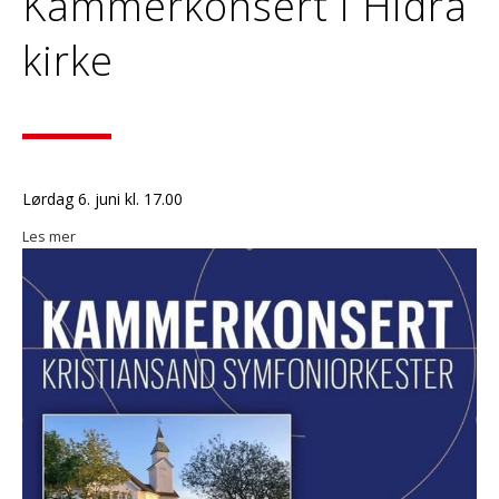
Kammerkonsert i Hidra
kirke
Lørdag 6. juni kl. 17.00
Les mer