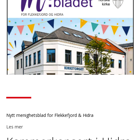
Nytt menighetsblad for Flekkefjord & Hidra
Les mer