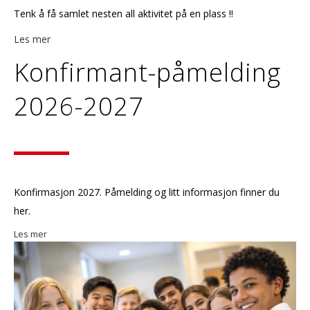
Tenk å få samlet nesten all aktivitet på en plass !!
Les mer
Konfirmant-påmelding
2026-2027
Konfirmasjon 2027. Påmelding og litt informasjon finner du
her.
Les mer